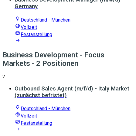
Germany
Deutschland - München
Vollzeit
Festanstellung
Business Development - Focus
Markets
- 2 Positionen
2
Outbound Sales Agent (m/f/d) - Italy Market
(zunächst befristet)
Deutschland - München
Vollzeit
Festanstellung