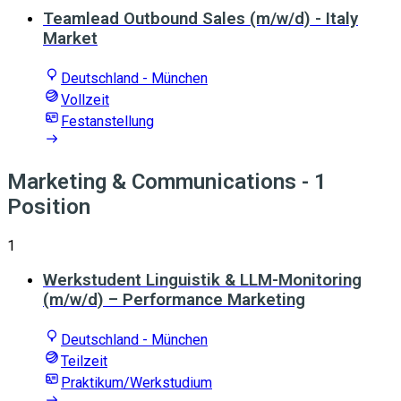
Teamlead Outbound Sales (m/w/d) - Italy
Market
Deutschland - München
Vollzeit
Festanstellung
Marketing & Communications
- 1
Position
1
Werkstudent Linguistik & LLM-Monitoring
(m/w/d) – Performance Marketing
Deutschland - München
Teilzeit
Praktikum/Werkstudium